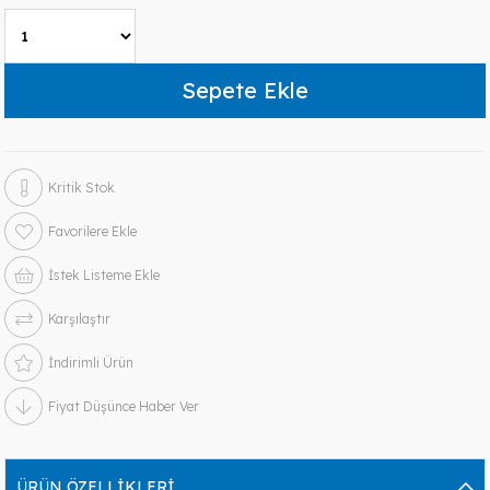
Kritik Stok
Favorilere Ekle
İstek Listeme Ekle
Karşılaştır
İndirimli Ürün
Fiyat Düşünce Haber Ver
ÜRÜN ÖZELLIKLERI