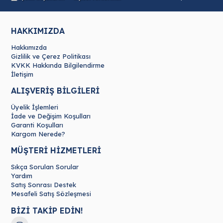
HAKKIMIZDA
Hakkımızda
Gizlilik ve Çerez Politikası
KVKK Hakkında Bilgilendirme
İletişim
ALIŞVERİŞ BİLGİLERİ
Üyelik İşlemleri
İade ve Değişim Koşulları
Garanti Koşulları
Kargom Nerede?
MÜŞTERİ HİZMETLERİ
Sıkça Sorulan Sorular
Yardım
Satış Sonrası Destek
Mesafeli Satış Sözleşmesi
BİZİ TAKİP EDİN!