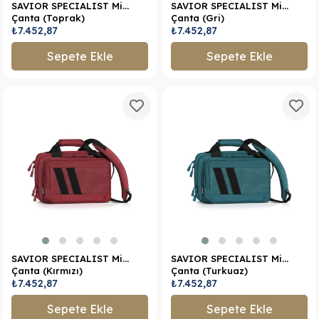
SAVIOR SPECIALIST Mini
SAVIOR SPECIALIST Mini
Çanta (Toprak)
Çanta (Gri)
₺7.452,87
₺7.452,87
Sepete Ekle
Sepete Ekle
SAVIOR SPECIALIST Mini
SAVIOR SPECIALIST Mini
Çanta (Kırmızı)
Çanta (Turkuaz)
₺7.452,87
₺7.452,87
Sepete Ekle
Sepete Ekle